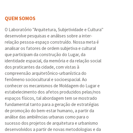
QUEM SOMOS
O Laboratório "Arquitetura, Subjetividade e Cultura"
desenvolve pesquisas e análises sobre a inter-
relação pessoa-espaço construído. Nossa meta é
analisar os fatores de ordem subjetiva e cultural
que participam da construção do Lugar, da
identidade espacial, da memória e da relação social
dos praticantes da cidade, com vistas à
compreensão arquitetônico-urbanística do
fenômeno sociocultural e socioespacial. Ao
conhecer os mecanismos de Moldagem do Lugar e
estabelecimento dos afetos produzidos pelas/nos
espaços físicos, tal abordagem tem se mostrado
fundamental tanto para a geração de estratégias
de promoção do bem-estar humano, a partir da
análise das ambiências urbanas como para o
sucesso dos projetos de arquitetura e urbanismo
desenvolvidos a partir de novas metodologias e da