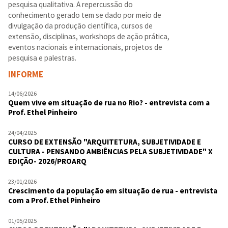
pesquisa qualitativa. A repercussão do
conhecimento gerado tem se dado por meio de
divulgação da produção científica, cursos de
extensão, disciplinas, workshops de ação prática,
eventos nacionais e internacionais, projetos de
pesquisa e palestras.
INFORME
14/06/2026
Quem vive em situação de rua no Rio? - entrevista com a
Prof. Ethel Pinheiro
24/04/2025
CURSO DE EXTENSÃO "ARQUITETURA, SUBJETIVIDADE E
CULTURA - PENSANDO AMBIÊNCIAS PELA SUBJETIVIDADE" X
EDIÇÃO- 2026/PROARQ
23/01/2026
Crescimento da população em situação de rua - entrevista
com a Prof. Ethel Pinheiro
01/05/2025