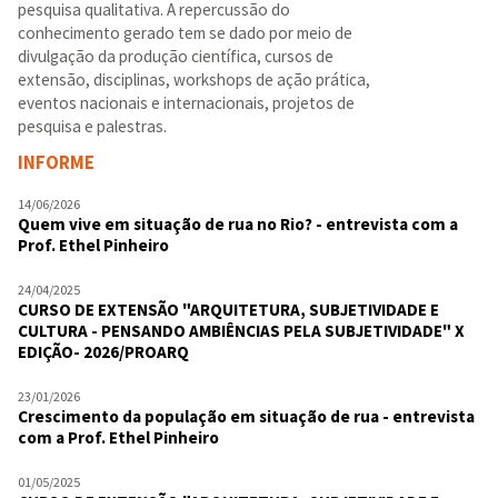
pesquisa qualitativa. A repercussão do
conhecimento gerado tem se dado por meio de
divulgação da produção científica, cursos de
extensão, disciplinas, workshops de ação prática,
eventos nacionais e internacionais, projetos de
pesquisa e palestras.
INFORME
14/06/2026
Quem vive em situação de rua no Rio? - entrevista com a
Prof. Ethel Pinheiro
24/04/2025
CURSO DE EXTENSÃO "ARQUITETURA, SUBJETIVIDADE E
CULTURA - PENSANDO AMBIÊNCIAS PELA SUBJETIVIDADE" X
EDIÇÃO- 2026/PROARQ
23/01/2026
Crescimento da população em situação de rua - entrevista
com a Prof. Ethel Pinheiro
01/05/2025