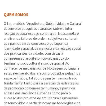
QUEM SOMOS
O Laboratório "Arquitetura, Subjetividade e Cultura"
desenvolve pesquisas e análises sobre a inter-
relação pessoa-espaço construído. Nossa meta é
analisar os fatores de ordem subjetiva e cultural
que participam da construção do Lugar, da
identidade espacial, da memória e da relação social
dos praticantes da cidade, com vistas à
compreensão arquitetônico-urbanística do
fenômeno sociocultural e socioespacial. Ao
conhecer os mecanismos de Moldagem do Lugar e
estabelecimento dos afetos produzidos pelas/nos
espaços físicos, tal abordagem tem se mostrado
fundamental tanto para a geração de estratégias
de promoção do bem-estar humano, a partir da
análise das ambiências urbanas como para o
sucesso dos projetos de arquitetura e urbanismo
desenvolvidos a partir de novas metodologias e da