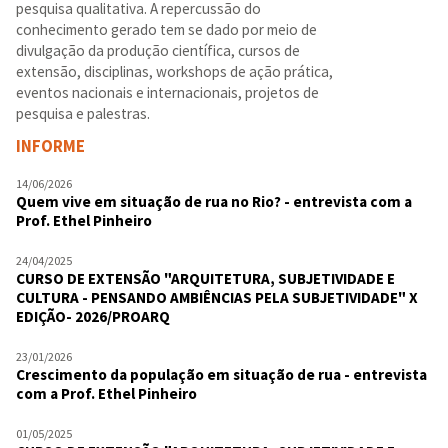
pesquisa qualitativa. A repercussão do
conhecimento gerado tem se dado por meio de
divulgação da produção científica, cursos de
extensão, disciplinas, workshops de ação prática,
eventos nacionais e internacionais, projetos de
pesquisa e palestras.
INFORME
14/06/2026
Quem vive em situação de rua no Rio? - entrevista com a
Prof. Ethel Pinheiro
24/04/2025
CURSO DE EXTENSÃO "ARQUITETURA, SUBJETIVIDADE E
CULTURA - PENSANDO AMBIÊNCIAS PELA SUBJETIVIDADE" X
EDIÇÃO- 2026/PROARQ
23/01/2026
Crescimento da população em situação de rua - entrevista
com a Prof. Ethel Pinheiro
01/05/2025