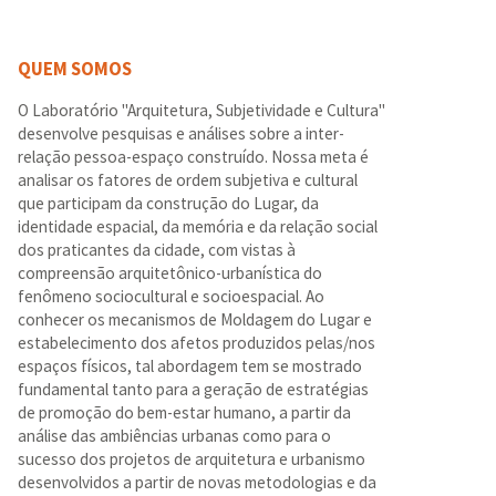
QUEM SOMOS
O Laboratório "Arquitetura, Subjetividade e Cultura"
desenvolve pesquisas e análises sobre a inter-
relação pessoa-espaço construído. Nossa meta é
analisar os fatores de ordem subjetiva e cultural
que participam da construção do Lugar, da
identidade espacial, da memória e da relação social
dos praticantes da cidade, com vistas à
compreensão arquitetônico-urbanística do
fenômeno sociocultural e socioespacial. Ao
conhecer os mecanismos de Moldagem do Lugar e
estabelecimento dos afetos produzidos pelas/nos
espaços físicos, tal abordagem tem se mostrado
fundamental tanto para a geração de estratégias
de promoção do bem-estar humano, a partir da
análise das ambiências urbanas como para o
sucesso dos projetos de arquitetura e urbanismo
desenvolvidos a partir de novas metodologias e da