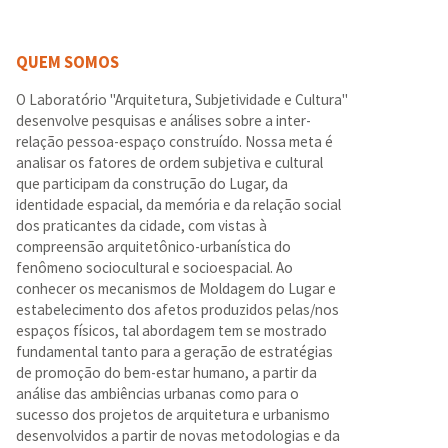
QUEM SOMOS
O Laboratório "Arquitetura, Subjetividade e Cultura"
desenvolve pesquisas e análises sobre a inter-
relação pessoa-espaço construído. Nossa meta é
analisar os fatores de ordem subjetiva e cultural
que participam da construção do Lugar, da
identidade espacial, da memória e da relação social
dos praticantes da cidade, com vistas à
compreensão arquitetônico-urbanística do
fenômeno sociocultural e socioespacial. Ao
conhecer os mecanismos de Moldagem do Lugar e
estabelecimento dos afetos produzidos pelas/nos
espaços físicos, tal abordagem tem se mostrado
fundamental tanto para a geração de estratégias
de promoção do bem-estar humano, a partir da
análise das ambiências urbanas como para o
sucesso dos projetos de arquitetura e urbanismo
desenvolvidos a partir de novas metodologias e da