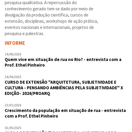
pesquisa qualitativa. A repercussão do
conhecimento gerado tem se dado por meio de
divulgação da produção científica, cursos de
extensão, disciplinas, workshops de ação prática,
eventos nacionais e internacionais, projetos de
pesquisa e palestras.
INFORME
14/06/2026
Quem vive em situação de rua no Rio? - entrevista com a
Prof. Ethel Pinheiro
24/04/2025
CURSO DE EXTENSÃO "ARQUITETURA, SUBJETIVIDADE E
CULTURA - PENSANDO AMBIÊNCIAS PELA SUBJETIVIDADE" X
EDIÇÃO- 2026/PROARQ
23/01/2026
Crescimento da população em situação de rua - entrevista
com a Prof. Ethel Pinheiro
01/05/2025