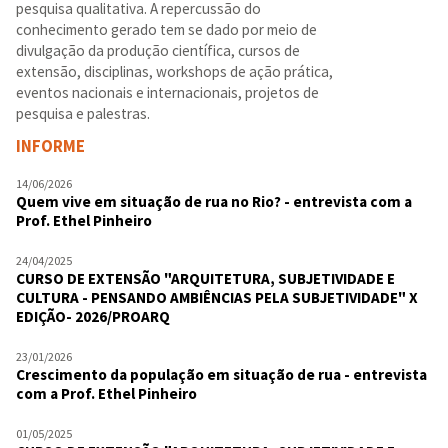
pesquisa qualitativa. A repercussão do
conhecimento gerado tem se dado por meio de
divulgação da produção científica, cursos de
extensão, disciplinas, workshops de ação prática,
eventos nacionais e internacionais, projetos de
pesquisa e palestras.
INFORME
14/06/2026
Quem vive em situação de rua no Rio? - entrevista com a
Prof. Ethel Pinheiro
24/04/2025
CURSO DE EXTENSÃO "ARQUITETURA, SUBJETIVIDADE E
CULTURA - PENSANDO AMBIÊNCIAS PELA SUBJETIVIDADE" X
EDIÇÃO- 2026/PROARQ
23/01/2026
Crescimento da população em situação de rua - entrevista
com a Prof. Ethel Pinheiro
01/05/2025