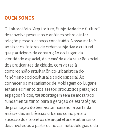
QUEM SOMOS
O Laboratório "Arquitetura, Subjetividade e Cultura"
desenvolve pesquisas e análises sobre a inter-
relação pessoa-espaço construído. Nossa meta é
analisar os fatores de ordem subjetiva e cultural
que participam da construção do Lugar, da
identidade espacial, da memória e da relação social
dos praticantes da cidade, com vistas à
compreensão arquitetônico-urbanística do
fenômeno sociocultural e socioespacial. Ao
conhecer os mecanismos de Moldagem do Lugar e
estabelecimento dos afetos produzidos pelas/nos
espaços físicos, tal abordagem tem se mostrado
fundamental tanto para a geração de estratégias
de promoção do bem-estar humano, a partir da
análise das ambiências urbanas como para o
sucesso dos projetos de arquitetura e urbanismo
desenvolvidos a partir de novas metodologias e da