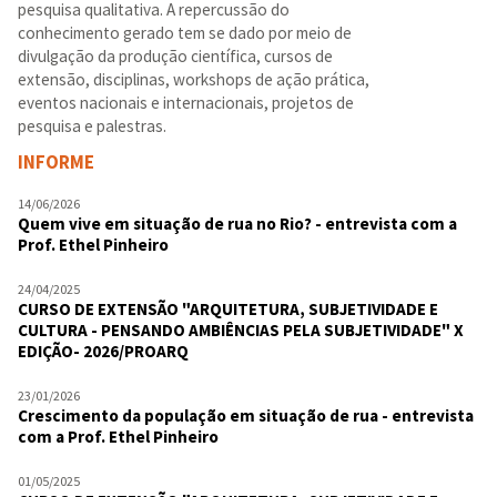
pesquisa qualitativa. A repercussão do
conhecimento gerado tem se dado por meio de
divulgação da produção científica, cursos de
extensão, disciplinas, workshops de ação prática,
eventos nacionais e internacionais, projetos de
pesquisa e palestras.
INFORME
14/06/2026
Quem vive em situação de rua no Rio? - entrevista com a
Prof. Ethel Pinheiro
24/04/2025
CURSO DE EXTENSÃO "ARQUITETURA, SUBJETIVIDADE E
CULTURA - PENSANDO AMBIÊNCIAS PELA SUBJETIVIDADE" X
EDIÇÃO- 2026/PROARQ
23/01/2026
Crescimento da população em situação de rua - entrevista
com a Prof. Ethel Pinheiro
01/05/2025