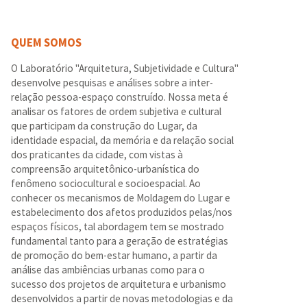
QUEM SOMOS
O Laboratório "Arquitetura, Subjetividade e Cultura"
desenvolve pesquisas e análises sobre a inter-
relação pessoa-espaço construído. Nossa meta é
analisar os fatores de ordem subjetiva e cultural
que participam da construção do Lugar, da
identidade espacial, da memória e da relação social
dos praticantes da cidade, com vistas à
compreensão arquitetônico-urbanística do
fenômeno sociocultural e socioespacial. Ao
conhecer os mecanismos de Moldagem do Lugar e
estabelecimento dos afetos produzidos pelas/nos
espaços físicos, tal abordagem tem se mostrado
fundamental tanto para a geração de estratégias
de promoção do bem-estar humano, a partir da
análise das ambiências urbanas como para o
sucesso dos projetos de arquitetura e urbanismo
desenvolvidos a partir de novas metodologias e da