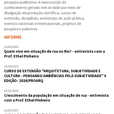
pesquisa qualitativa. A repercussão do
conhecimento gerado tem se dado por meio de
divulgação da produção científica, cursos de
extensão, disciplinas, workshops de ação prática,
eventos nacionais e internacionais, projetos de
pesquisa e palestras.
INFORME
14/06/2026
Quem vive em situação de rua no Rio? - entrevista com a
Prof. Ethel Pinheiro
24/04/2025
CURSO DE EXTENSÃO "ARQUITETURA, SUBJETIVIDADE E
CULTURA - PENSANDO AMBIÊNCIAS PELA SUBJETIVIDADE" X
EDIÇÃO- 2026/PROARQ
23/01/2026
Crescimento da população em situação de rua - entrevista
com a Prof. Ethel Pinheiro
01/05/2025