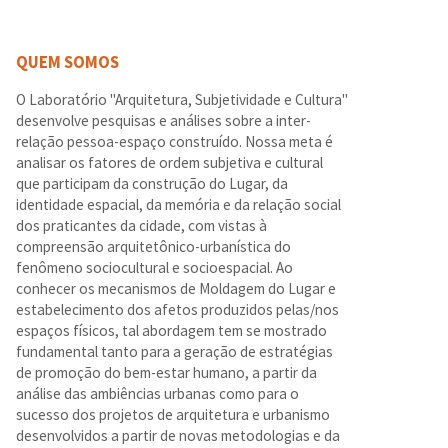
QUEM SOMOS
O Laboratório "Arquitetura, Subjetividade e Cultura"
desenvolve pesquisas e análises sobre a inter-
relação pessoa-espaço construído. Nossa meta é
analisar os fatores de ordem subjetiva e cultural
que participam da construção do Lugar, da
identidade espacial, da memória e da relação social
dos praticantes da cidade, com vistas à
compreensão arquitetônico-urbanística do
fenômeno sociocultural e socioespacial. Ao
conhecer os mecanismos de Moldagem do Lugar e
estabelecimento dos afetos produzidos pelas/nos
espaços físicos, tal abordagem tem se mostrado
fundamental tanto para a geração de estratégias
de promoção do bem-estar humano, a partir da
análise das ambiências urbanas como para o
sucesso dos projetos de arquitetura e urbanismo
desenvolvidos a partir de novas metodologias e da