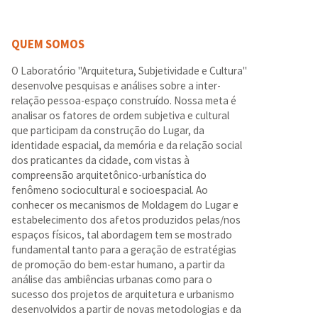
QUEM SOMOS
O Laboratório "Arquitetura, Subjetividade e Cultura"
desenvolve pesquisas e análises sobre a inter-
relação pessoa-espaço construído. Nossa meta é
analisar os fatores de ordem subjetiva e cultural
que participam da construção do Lugar, da
identidade espacial, da memória e da relação social
dos praticantes da cidade, com vistas à
compreensão arquitetônico-urbanística do
fenômeno sociocultural e socioespacial. Ao
conhecer os mecanismos de Moldagem do Lugar e
estabelecimento dos afetos produzidos pelas/nos
espaços físicos, tal abordagem tem se mostrado
fundamental tanto para a geração de estratégias
de promoção do bem-estar humano, a partir da
análise das ambiências urbanas como para o
sucesso dos projetos de arquitetura e urbanismo
desenvolvidos a partir de novas metodologias e da