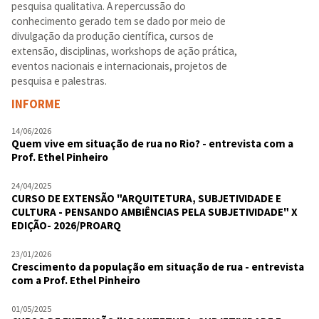
pesquisa qualitativa. A repercussão do
conhecimento gerado tem se dado por meio de
divulgação da produção científica, cursos de
extensão, disciplinas, workshops de ação prática,
eventos nacionais e internacionais, projetos de
pesquisa e palestras.
INFORME
14/06/2026
Quem vive em situação de rua no Rio? - entrevista com a
Prof. Ethel Pinheiro
24/04/2025
CURSO DE EXTENSÃO "ARQUITETURA, SUBJETIVIDADE E
CULTURA - PENSANDO AMBIÊNCIAS PELA SUBJETIVIDADE" X
EDIÇÃO- 2026/PROARQ
23/01/2026
Crescimento da população em situação de rua - entrevista
com a Prof. Ethel Pinheiro
01/05/2025