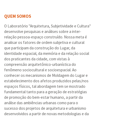
QUEM SOMOS
O Laboratório "Arquitetura, Subjetividade e Cultura"
desenvolve pesquisas e análises sobre a inter-
relação pessoa-espaço construído. Nossa meta é
analisar os fatores de ordem subjetiva e cultural
que participam da construção do Lugar, da
identidade espacial, da memória e da relação social
dos praticantes da cidade, com vistas à
compreensão arquitetônico-urbanística do
fenômeno sociocultural e socioespacial. Ao
conhecer os mecanismos de Moldagem do Lugar e
estabelecimento dos afetos produzidos pelas/nos
espaços físicos, tal abordagem tem se mostrado
fundamental tanto para a geração de estratégias
de promoção do bem-estar humano, a partir da
análise das ambiências urbanas como para o
sucesso dos projetos de arquitetura e urbanismo
desenvolvidos a partir de novas metodologias e da