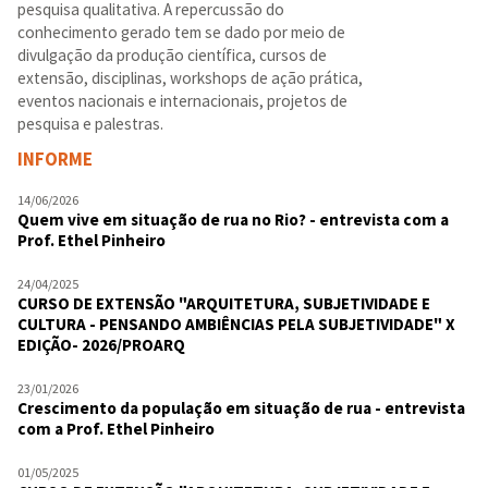
pesquisa qualitativa. A repercussão do
conhecimento gerado tem se dado por meio de
divulgação da produção científica, cursos de
extensão, disciplinas, workshops de ação prática,
eventos nacionais e internacionais, projetos de
pesquisa e palestras.
INFORME
14/06/2026
Quem vive em situação de rua no Rio? - entrevista com a
Prof. Ethel Pinheiro
24/04/2025
CURSO DE EXTENSÃO "ARQUITETURA, SUBJETIVIDADE E
CULTURA - PENSANDO AMBIÊNCIAS PELA SUBJETIVIDADE" X
EDIÇÃO- 2026/PROARQ
23/01/2026
Crescimento da população em situação de rua - entrevista
com a Prof. Ethel Pinheiro
01/05/2025