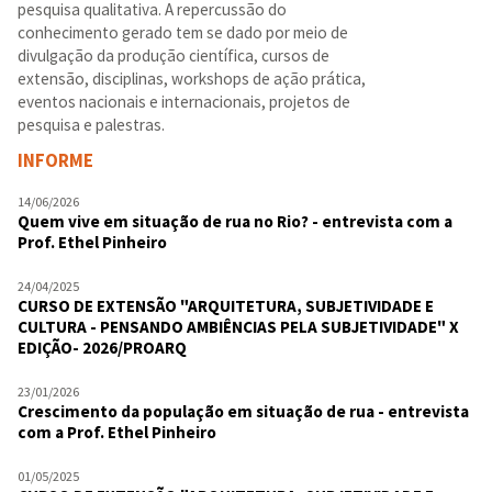
pesquisa qualitativa. A repercussão do
conhecimento gerado tem se dado por meio de
divulgação da produção científica, cursos de
extensão, disciplinas, workshops de ação prática,
eventos nacionais e internacionais, projetos de
pesquisa e palestras.
INFORME
14/06/2026
Quem vive em situação de rua no Rio? - entrevista com a
Prof. Ethel Pinheiro
24/04/2025
CURSO DE EXTENSÃO "ARQUITETURA, SUBJETIVIDADE E
CULTURA - PENSANDO AMBIÊNCIAS PELA SUBJETIVIDADE" X
EDIÇÃO- 2026/PROARQ
23/01/2026
Crescimento da população em situação de rua - entrevista
com a Prof. Ethel Pinheiro
01/05/2025