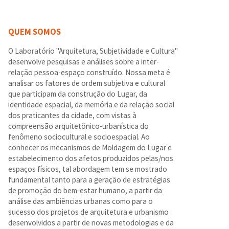
QUEM SOMOS
O Laboratório "Arquitetura, Subjetividade e Cultura"
desenvolve pesquisas e análises sobre a inter-
relação pessoa-espaço construído. Nossa meta é
analisar os fatores de ordem subjetiva e cultural
que participam da construção do Lugar, da
identidade espacial, da memória e da relação social
dos praticantes da cidade, com vistas à
compreensão arquitetônico-urbanística do
fenômeno sociocultural e socioespacial. Ao
conhecer os mecanismos de Moldagem do Lugar e
estabelecimento dos afetos produzidos pelas/nos
espaços físicos, tal abordagem tem se mostrado
fundamental tanto para a geração de estratégias
de promoção do bem-estar humano, a partir da
análise das ambiências urbanas como para o
sucesso dos projetos de arquitetura e urbanismo
desenvolvidos a partir de novas metodologias e da