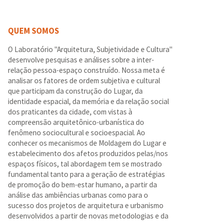
QUEM SOMOS
O Laboratório "Arquitetura, Subjetividade e Cultura"
desenvolve pesquisas e análises sobre a inter-
relação pessoa-espaço construído. Nossa meta é
analisar os fatores de ordem subjetiva e cultural
que participam da construção do Lugar, da
identidade espacial, da memória e da relação social
dos praticantes da cidade, com vistas à
compreensão arquitetônico-urbanística do
fenômeno sociocultural e socioespacial. Ao
conhecer os mecanismos de Moldagem do Lugar e
estabelecimento dos afetos produzidos pelas/nos
espaços físicos, tal abordagem tem se mostrado
fundamental tanto para a geração de estratégias
de promoção do bem-estar humano, a partir da
análise das ambiências urbanas como para o
sucesso dos projetos de arquitetura e urbanismo
desenvolvidos a partir de novas metodologias e da