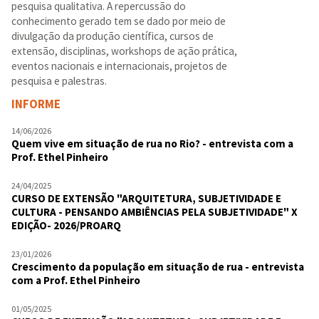
pesquisa qualitativa. A repercussão do
conhecimento gerado tem se dado por meio de
divulgação da produção científica, cursos de
extensão, disciplinas, workshops de ação prática,
eventos nacionais e internacionais, projetos de
pesquisa e palestras.
INFORME
14/06/2026
Quem vive em situação de rua no Rio? - entrevista com a
Prof. Ethel Pinheiro
24/04/2025
CURSO DE EXTENSÃO "ARQUITETURA, SUBJETIVIDADE E
CULTURA - PENSANDO AMBIÊNCIAS PELA SUBJETIVIDADE" X
EDIÇÃO- 2026/PROARQ
23/01/2026
Crescimento da população em situação de rua - entrevista
com a Prof. Ethel Pinheiro
01/05/2025