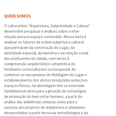
QUEM SOMOS
O Laboratório "Arquitetura, Subjetividade e Cultura"
desenvolve pesquisas e análises sobre a inter-
relação pessoa-espaço construído. Nossa meta é
analisar os fatores de ordem subjetiva e cultural
que participam da construção do Lugar, da
identidade espacial, da memória e da relação social
dos praticantes da cidade, com vistas à
compreensão arquitetônico-urbanística do
fenômeno sociocultural e socioespacial. Ao
conhecer os mecanismos de Moldagem do Lugar e
estabelecimento dos afetos produzidos pelas/nos
espaços físicos, tal abordagem tem se mostrado
fundamental tanto para a geração de estratégias
de promoção do bem-estar humano, a partir da
análise das ambiências urbanas como para o
sucesso dos projetos de arquitetura e urbanismo
desenvolvidos a partir de novas metodologias e da