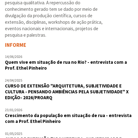
pesquisa qualitativa. A repercussão do
conhecimento gerado tem se dado por meio de
divulgação da produção científica, cursos de
extensão, disciplinas, workshops de ação prática,
eventos nacionais e internacionais, projetos de
pesquisa e palestras.
INFORME
14/06/2026
Quem vive em situação de rua no Rio? - entrevista com a
Prof. Ethel Pinheiro
24/04/2025
CURSO DE EXTENSÃO "ARQUITETURA, SUBJETIVIDADE E
CULTURA - PENSANDO AMBIÊNCIAS PELA SUBJETIVIDADE" X
EDIÇÃO- 2026/PROARQ
23/01/2026
Crescimento da população em situação de rua - entrevista
com a Prof. Ethel Pinheiro
01/05/2025