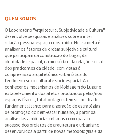
QUEM SOMOS
O Laboratório "Arquitetura, Subjetividade e Cultura"
desenvolve pesquisas e análises sobre a inter-
relação pessoa-espaço construído. Nossa meta é
analisar os fatores de ordem subjetiva e cultural
que participam da construção do Lugar, da
identidade espacial, da memória e da relação social
dos praticantes da cidade, com vistas à
compreensão arquitetônico-urbanística do
fenômeno sociocultural e socioespacial. Ao
conhecer os mecanismos de Moldagem do Lugar e
estabelecimento dos afetos produzidos pelas/nos
espaços físicos, tal abordagem tem se mostrado
fundamental tanto para a geração de estratégias
de promoção do bem-estar humano, a partir da
análise das ambiências urbanas como para o
sucesso dos projetos de arquitetura e urbanismo
desenvolvidos a partir de novas metodologias e da